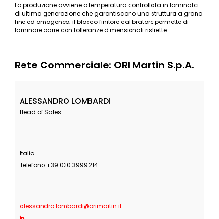
La produzione avviene a temperatura controllata in laminatoi
di ultima generazione che garantiscono una struttura a grano
fine ed omogeneo; il blocco finitore calibratore permette di
laminare barre con tolleranze dimensionali ristrette.
Rete Commerciale: ORI Martin S.p.A.
ALESSANDRO LOMBARDI
Head of Sales
Italia
Telefono +39 030 3999 214
alessandro.lombardi@orimartin.it