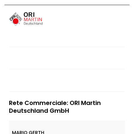
Rete Commerciale: ORI Martin
Deutschland GmbH
MARIO GERTH