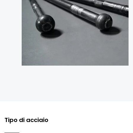
Tipo di acciaio