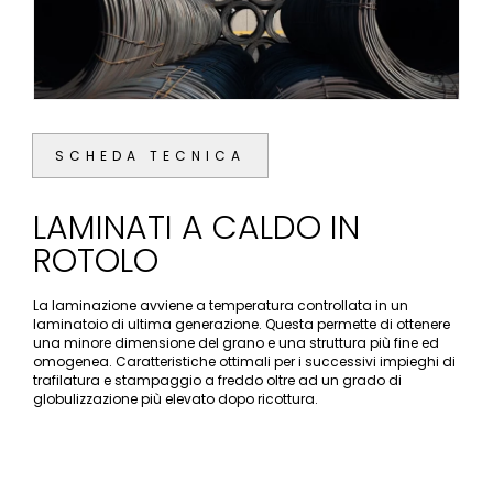
SCHEDA TECNICA
LAMINATI A CALDO IN
ROTOLO
La laminazione avviene a temperatura controllata in un
laminatoio di ultima generazione. Questa permette di ottenere
una minore dimensione del grano e una struttura più fine ed
omogenea. Caratteristiche ottimali per i successivi impieghi di
trafilatura e stampaggio a freddo oltre ad un grado di
globulizzazione più elevato dopo ricottura.