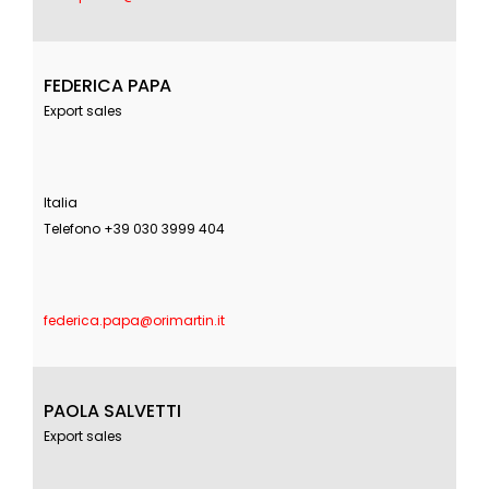
FEDERICA PAPA
Export sales
Italia
Telefono +39 030 3999 404
federica.papa@orimartin.it
PAOLA SALVETTI
Export sales