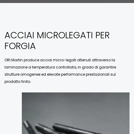
ACCIAI MICROLEGATI PER
FORGIA
ORI Martin produce acciai micro-legati ottenuti attraverso la
laminazione a temperatura controllata, in grado di garantire
strutture omogenee ed elevate performance prestazionali sul
prodotto finito.