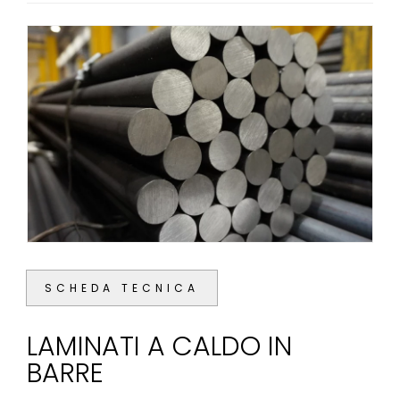
SCHEDA TECNICA
LAMINATI A CALDO IN
BARRE