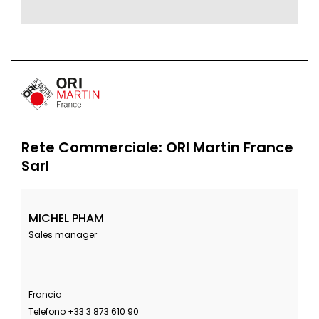
Rete Commerciale: ORI Martin France
Sarl
MICHEL PHAM
Sales manager
Francia
Telefono +33 3 873 610 90