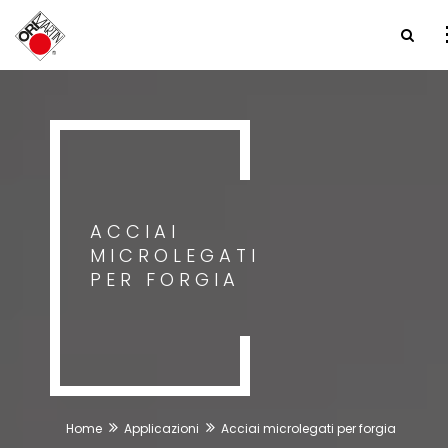
ACCIAI
MICROLEGATI
PER FORGIA
Home
Applicazioni
Acciai microlegati per forgia