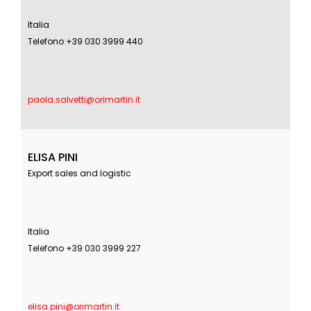
Italia
Telefono +39 030 3999 440
paola.salvetti@orimartin.it
ELISA PINI
Export sales and logistic
Italia
Telefono +39 030 3999 227
elisa.pini@orimartin.it