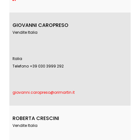
GIOVANNI CAROPRESO
Vendite Italia
Italia
Telefono +39 030 3999 292
giovanni.caropreso@orimartin.it
ROBERTA CRESCINI
Vendite Italia