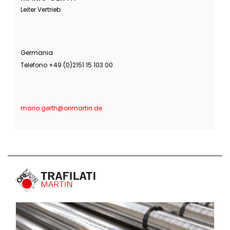
Leiter Vertrieb
Germania
Telefono +49 (0)2151 15 103 00
mario.gerth@orimartin.de