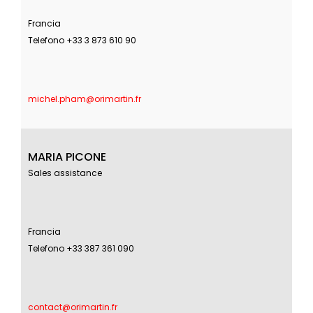
Francia
Telefono +33 3 873 610 90
michel.pham@orimartin.fr
MARIA PICONE
Sales assistance
Francia
Telefono +33 387 361 090
contact@orimartin.fr