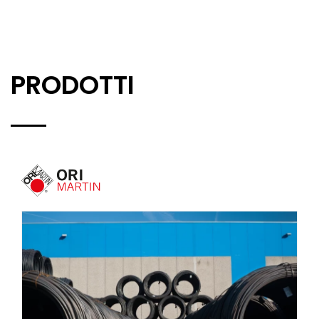
PRODOTTI