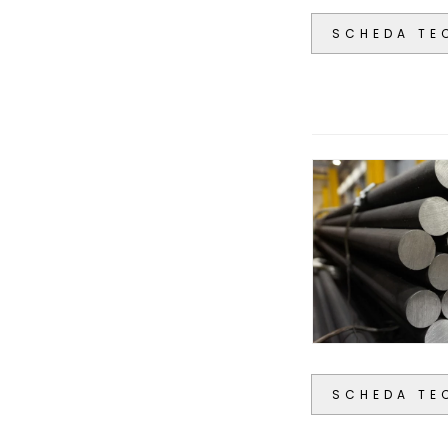
SCHEDA TE
SCHEDA TE