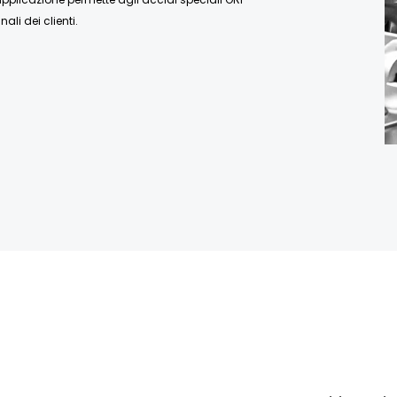
nali dei clienti.