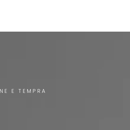
NE E TEMPRA