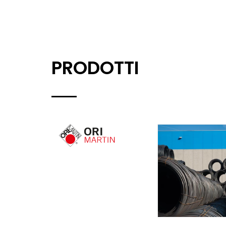
PRODOTTI