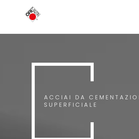
ACCIAI DA CEMENTAZIO
SUPERFICIALE