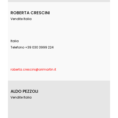
ROBERTA CRESCINI
Vendite Italia
Italia
Telefono +39 030 3999 224
roberta.crescini@orimartin.it
ALDO PEZZOLI
Vendite Italia