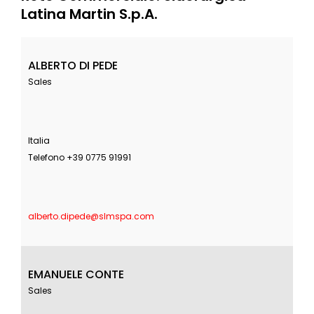
Latina Martin S.p.A.
ALBERTO DI PEDE
Sales
Italia
Telefono +39 0775 91991
alberto.dipede@slmspa.com
EMANUELE CONTE
Sales