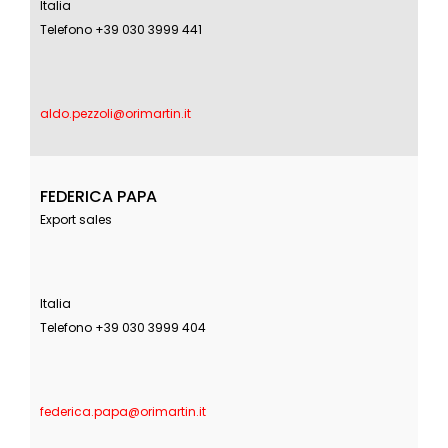
Italia
Telefono +39 030 3999 441
aldo.pezzoli@orimartin.it
FEDERICA PAPA
Export sales
Italia
Telefono +39 030 3999 404
federica.papa@orimartin.it