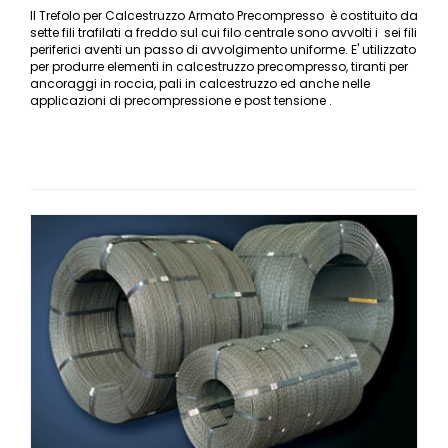
Il Trefolo per Calcestruzzo Armato Precompresso è costituito da
sette fili trafilati a freddo sul cui filo centrale sono avvolti i sei fili
periferici aventi un passo di avvolgimento uniforme. E' utilizzato
per produrre elementi in calcestruzzo precompresso, tiranti per
ancoraggi in roccia, pali in calcestruzzo ed anche nelle
applicazioni di precompressione e post tensione .