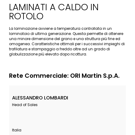
LAMINATI A CALDO IN
ROTOLO
La laminazione avviene a temperatura controllata in un
laminatoio di ultima generazione. Questa permette di ottenere
una minore dimensione del grano e una struttura più fine ed
omogenea. Caratteristiche ottimali per i successivi impieghi di
trafilatura e stampaggio a freddo oltre ad un grado di
globulizzazione più elevato dopo ricottura.
Rete Commerciale: ORI Martin S.p.A.
ALESSANDRO LOMBARDI
Head of Sales
Italia