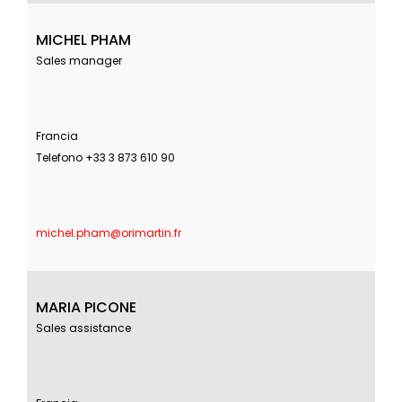
MICHEL PHAM
Sales manager
Francia
Telefono +33 3 873 610 90
michel.pham@orimartin.fr
MARIA PICONE
Sales assistance