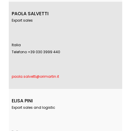
PAOLA SALVETTI
Export sales
Italia
Telefono +39 030 3999 440
paola.salvetti@orimartin.it
ELISA PINI
Export sales and logistic