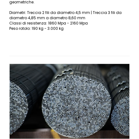
geometriche.
Diametri: Treccia 2 fili da diametro 4,5 mm | Treccia 3 fili da
diametro 4,85 mm a diametro 8,60 mm
Classi di resistenza: 1860 Mpa - 2160 Mpa
Peso rotolo: 190 kg - 3.000 kg