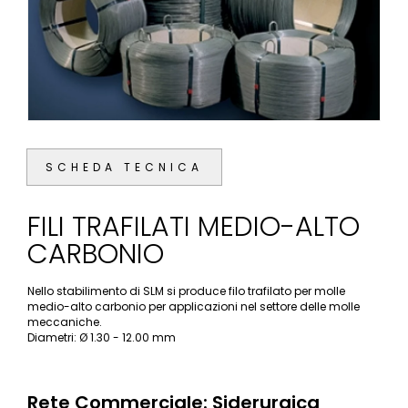
SCHEDA TECNICA
FILI TRAFILATI MEDIO-ALTO
CARBONIO
Nello stabilimento di SLM si produce filo trafilato per molle
medio-alto carbonio per applicazioni nel settore delle molle
meccaniche.
Diametri: Ø 1.30 - 12.00 mm
Rete Commerciale: Siderurgica