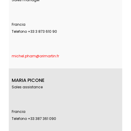
Francia
Telefono +33 3 873 610 90
michel.pham@orimartin.fr
MARIA PICONE
Sales assistance
Francia
Telefono +33 387 361 090