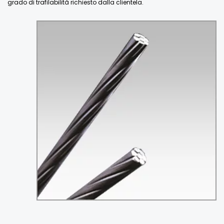
grado di trafilabilità richiesto dalla clientela.