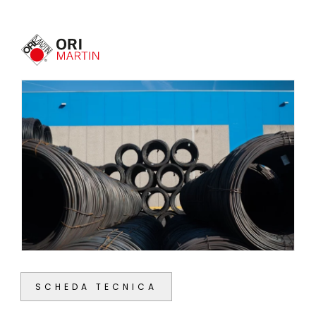
SCHEDA TECNICA