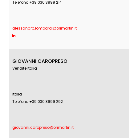
Telefono +39 030 3999 214
alessandro.lombardi@orimartin.it
GIOVANNI CAROPRESO
Vendite Italia
Italia
Telefono +39 030 3999 292
giovanni.caropreso@orimartin.it