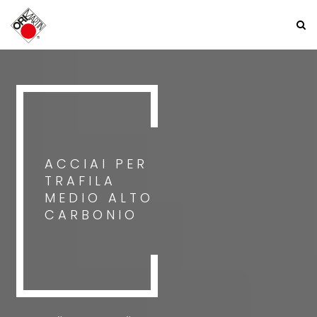
ACCIAI PER
TRAFILA
MEDIO ALTO
CARBONIO