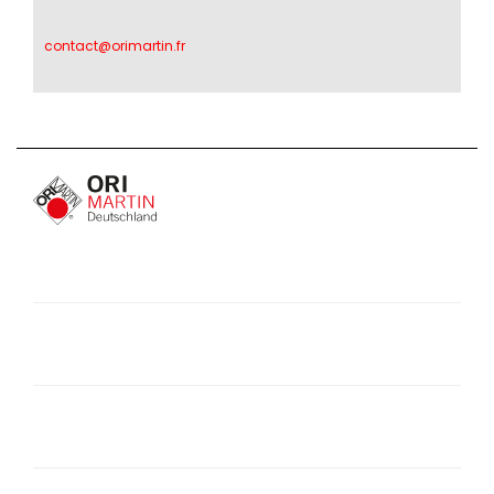
contact@orimartin.fr