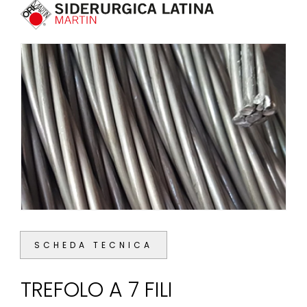
SCHEDA TECNICA
TREFOLO A 7 FILI