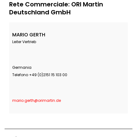
Rete Commerciale: ORI Martin
Deutschland GmbH
MARIO GERTH
Leiter Vertrieb
Germania
Telefono +49 (0)2151 15 103 00
mario.gerth@orimartin.de