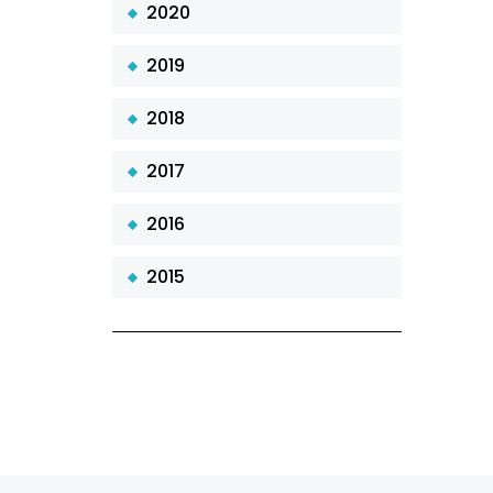
2020
2019
2018
2017
2016
2015