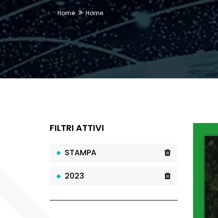
Home
Home
FILTRI ATTIVI
STAMPA
2023